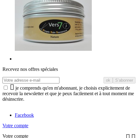
Recevez nos offres spéciales

je comprends qu'en m'abonnant, je choisis explicitement de
recevoir la newsletter et que je peux facilement et à tout moment me
désinscrire.
Facebook
Votre compte


Votre compte