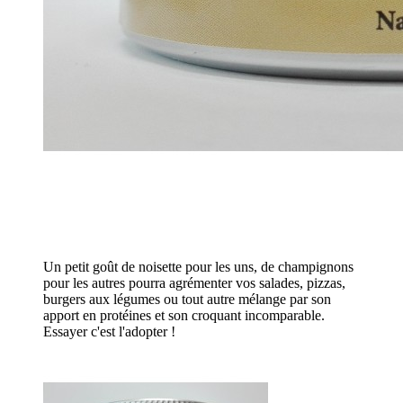
Un petit goût de noisette pour les uns, de champignons
pour les autres pourra agrémenter vos salades, pizzas,
burgers aux légumes ou tout autre mélange par son
apport en protéines et son croquant incomparable.
Essayer c'est l'adopter !