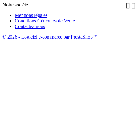


Notre société
Mentions légales
Conditions Générales de Vente
Contactez-nous
© 2026 - Logiciel e-commerce par PrestaShop™