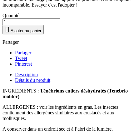
incomparable. Essayer c'est l'adopter !
Quantité

Ajouter au panier
Partager
Partager
Tweet
Pinterest
Description
Détails du produit
INGREDIENTS :
Ténébrions entiers déshydratés (Tenebrio
molitor)
.
ALLERGENES : voir les ingrédients en gras. Les insectes
contiennent des allergènes similaires aux crustacés et aux
mollusques.
A conserver dans un endroit sec et à l’abri de la lumière.