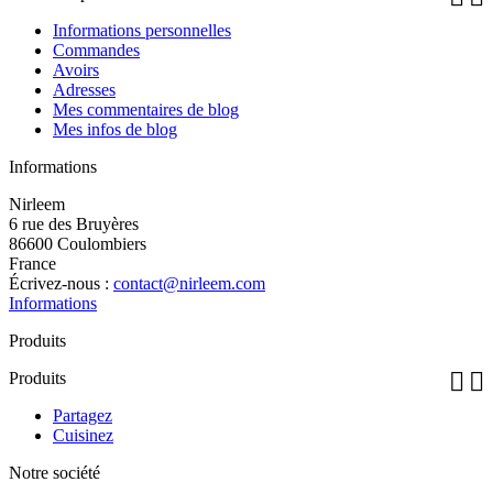
Informations personnelles
Commandes
Avoirs
Adresses
Mes commentaires de blog
Mes infos de blog
Informations
Nirleem
6 rue des Bruyères
86600 Coulombiers
France
Écrivez-nous :
contact@nirleem.com
Informations
Produits


Produits
Partagez
Cuisinez
Notre société